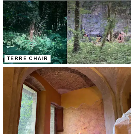
TERRE CHAIR