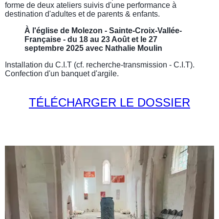
forme de deux ateliers suivis d'une performance à
destination d'adultes et de parents & enfants.
À l'église de Molezon - Sainte-Croix-Vallée-
Française - du 18 au 23 Août et le 27
septembre 2025 avec Nathalie Moulin
Installation du C.I.T (cf. recherche-transmission - C.I.T).
Confection d'un banquet d'argile.
TÉLÉCHARGER LE DOSSIER