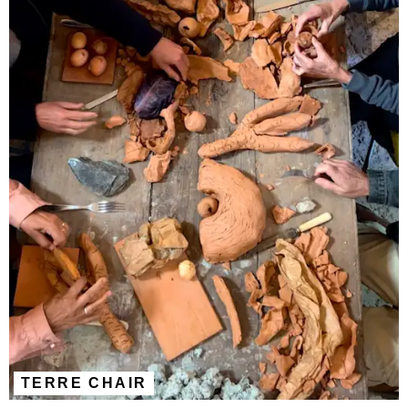
TERRE CHAIR