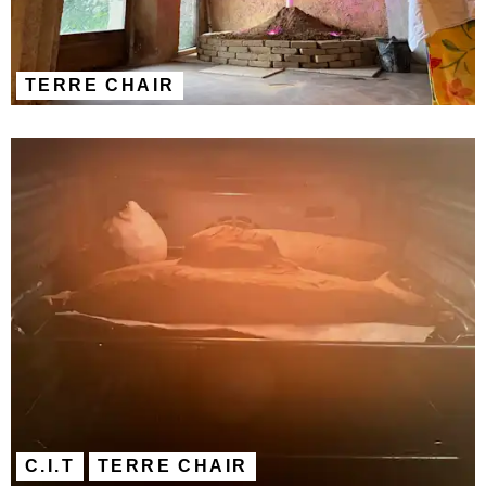
TERRE CHAIR
C.I.T
TERRE CHAIR