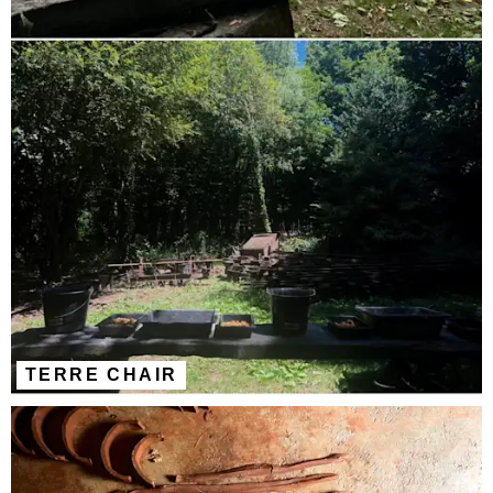
TERRE CHAIR