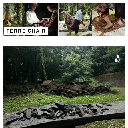
TERRE CHAIR